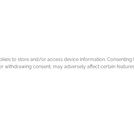
okies to store and/or access device information. Consenting 
or withdrawing consent, may adversely affect certain features