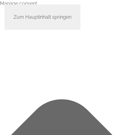
Manage consent
Zum Hauptinhalt springen