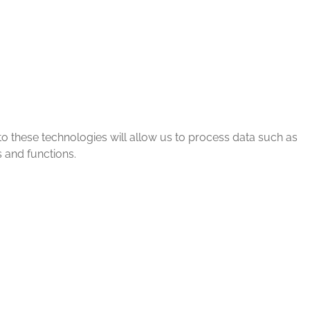
to these technologies will allow us to process data such as
 and functions.