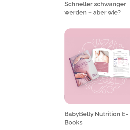
Schneller schwanger
werden – aber wie?
BabyBelly Nutrition E-
Books