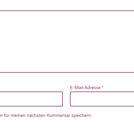
E-Mail-Adresse
*
r für meinen nächsten Kommentar speichern.