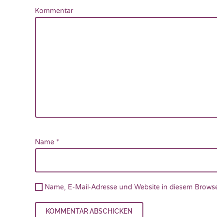
Kommentar
Name
*
Name, E-Mail-Adresse und Website in diesem Browse
KOMMENTAR ABSCHICKEN