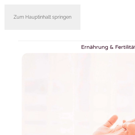
Zum Hauptinhalt springen
Ernährung & Fertilitä