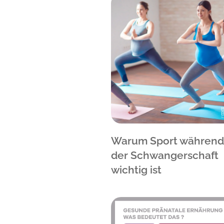
Warum Sport während
der Schwangerschaft
wichtig ist