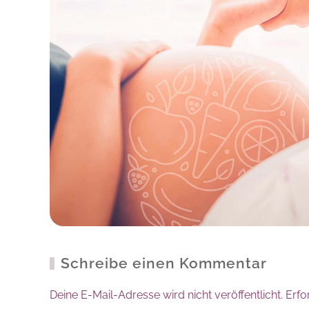
Schreibe einen Kommentar
Deine E-Mail-Adresse wird nicht veröffentlicht. Erfo