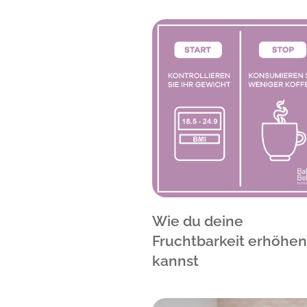
Wie du deine
Fruchtbarkeit erhöhen
kannst